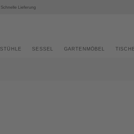
Schnelle Lieferung
STÜHLE
SESSEL
GARTENMÖBEL
TISCH