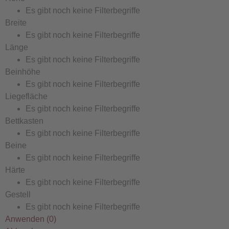
Es gibt noch keine Filterbegriffe
Breite
Es gibt noch keine Filterbegriffe
Länge
Es gibt noch keine Filterbegriffe
Beinhöhe
Es gibt noch keine Filterbegriffe
Liegefläche
Es gibt noch keine Filterbegriffe
Bettkasten
Es gibt noch keine Filterbegriffe
Beine
Es gibt noch keine Filterbegriffe
Härte
Es gibt noch keine Filterbegriffe
Gestell
Es gibt noch keine Filterbegriffe
Anwenden
(
0
)