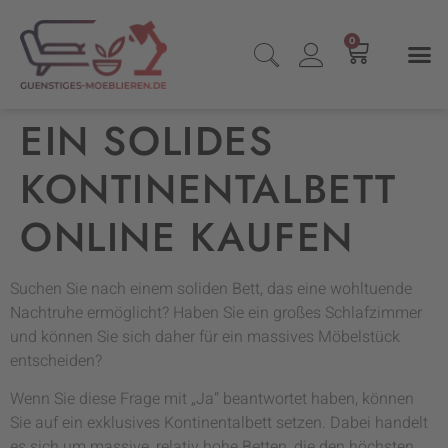
0
EIN SOLIDES
KONTINENTALBETT
ONLINE KAUFEN
Suchen Sie nach einem soliden Bett, das eine wohltuende
Nachtruhe ermöglicht? Haben Sie ein großes Schlafzimmer
und können Sie sich daher für ein massives Möbelstück
entscheiden?
Wenn Sie diese Frage mit „Ja“ beantwortet haben, können
Sie auf ein exklusives Kontinentalbett setzen. Dabei handelt
es sich um massive, relativ hohe Betten, die den höchsten