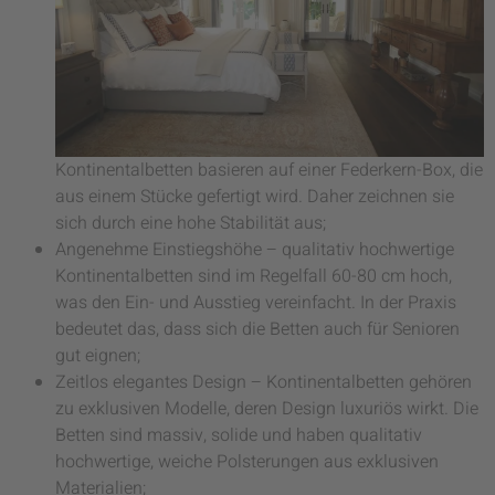
Kontinentalbetten basieren auf einer Federkern-Box, die
aus einem Stücke gefertigt wird. Daher zeichnen sie
sich durch eine hohe Stabilität aus;
Angenehme Einstiegshöhe – qualitativ hochwertige
Kontinentalbetten sind im Regelfall 60-80 cm hoch,
was den Ein- und Ausstieg vereinfacht. In der Praxis
bedeutet das, dass sich die Betten auch für Senioren
gut eignen;
Zeitlos elegantes Design – Kontinentalbetten gehören
zu exklusiven Modelle, deren Design luxuriös wirkt. Die
Betten sind massiv, solide und haben qualitativ
hochwertige, weiche Polsterungen aus exklusiven
Materialien;