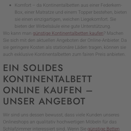
Komfort – da Kontinentalbetten aus einer Federkern-
Box, einer Matratze und einem Topper bestehen, bieten
sie einen einzigartigen, weichen Liegekomfort. Sie
bieten der Wirbelsäule eine gute Unterstützung.
Wo kann man
günstige Kontinentalbetten kaufen
? Machen
Sie sich mit den aktuellen Angeboten der Online-Anbieter. Da
sie geringere Kosten als stationäre Läden tragen, können sie
auch exklusive Kontinentalbetten zum fairen Preis anbieten.
EIN SOLIDES
KONTINENTALBETT
ONLINE KAUFEN –
UNSER ANGEBOT
Wir sind uns dessen bewusst, dass viele Kunden unseres
Onlineshops an qualitativ hochwertigen Möbeln für das
Schlafzimmer interessiert sind. Wenn Sie
günstige Betten