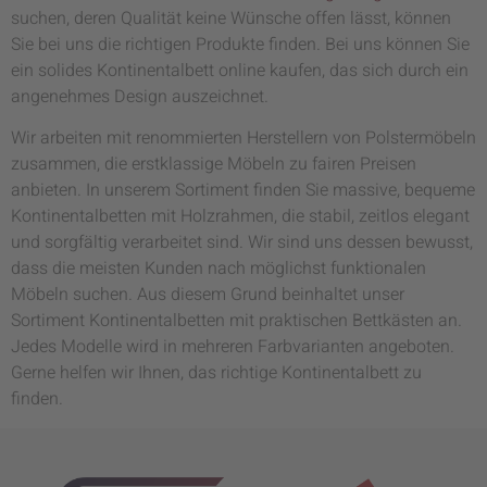
suchen, deren Qualität keine Wünsche offen lässt, können
Sie bei uns die richtigen Produkte finden. Bei uns können Sie
ein solides Kontinentalbett online kaufen, das sich durch ein
angenehmes Design auszeichnet.
Wir arbeiten mit renommierten Herstellern von Polstermöbeln
zusammen, die erstklassige Möbeln zu fairen Preisen
anbieten. In unserem Sortiment finden Sie massive, bequeme
Kontinentalbetten mit Holzrahmen, die stabil, zeitlos elegant
und sorgfältig verarbeitet sind. Wir sind uns dessen bewusst,
dass die meisten Kunden nach möglichst funktionalen
Möbeln suchen. Aus diesem Grund beinhaltet unser
Sortiment Kontinentalbetten mit praktischen Bettkästen an.
Jedes Modelle wird in mehreren Farbvarianten angeboten.
Gerne helfen wir Ihnen, das richtige Kontinentalbett zu
finden.